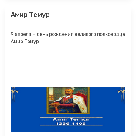
Амир Темур
9 апреля – день рождения великого полководца
Амир Темур