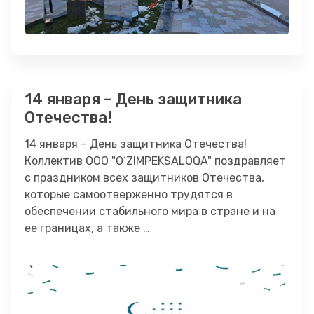
14 января – День защитника
Отечества!
14 января – День защитника Отечества!
Коллектив OOO "O‘ZIMPEKSALOQA" поздравляет
с праздником всех защитников Отечества,
которые самоотверженно трудятся в
обеспечении стабильного мира в стране и на
ее границах, а также …