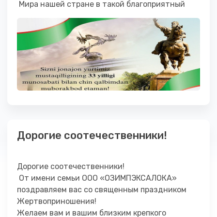
Мира нашей стране в такой благоприятный
момент, …
Дорогие соотечественники!
Дорогие соотечественники!
От имени семьи ООО «ОЗИМПЭКСАЛОКА»
поздравляем вас со священным праздником
Жертвоприношения!
Желаем вам и вашим близким крепкого