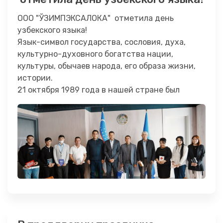
ООО "ЎЗИМПЭКСАЛОКА" отметила день
узбекского языка!
Язык-символ государства, сословия, духа,
культурно-духовного богатства нации,
культуры, обычаев народа, его образа жизни,
истории.
21 октября 1989 года в нашей стране был
принят закон …