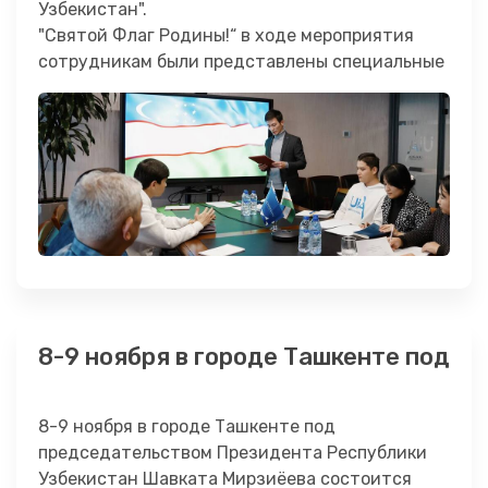
Узбекистан".
"Святой Флаг Родины!“ в ходе мероприятия
сотрудникам были представлены специальные
…
8-9 ноября в городе Ташкенте под
8-9 ноября в городе Ташкенте под
председательством Президента Республики
Узбекистан Шавката Мирзиёева состоится