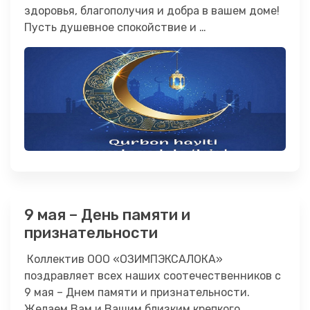
здоровья, благополучия и добра в вашем доме!
Пусть душевное спокойствие и …
9 мая – День памяти и
признательности
Коллектив ООО «ОЗИМПЭКСАЛОКА»
поздравляет всех наших соотечественников с
9 мая – Днем памяти и признательности.
Желаем Вам и Вашим близким крепкого