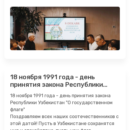
18 ноября 1991 года - день
принятия закона Республики
Узбекистан "О государственном
18 ноября 1991 года - день принятия закона
флаге"
Республики Узбекистан "О государственном
флаге"
Поздравляем всех наших соотечественников с
этой датой! Пусть в Узбекистане сохранятся