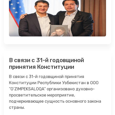
В связи с 31-й годовщиной
принятия Конституции
В связи с 31-й годовщиной принятия
Конституции Республики Узбекистан в ООО
“O‘ZIMPEKSALOQA” организовано духовно-
просветительское мероприятие,
подчеркивающее сущность основного закона
страны.