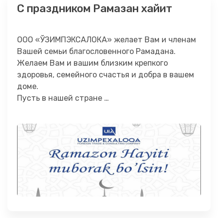
С праздником Рамазан хайит
ООО «ЎЗИМПЭКСАЛОКА» желает Вам и членам
Вашей семьи благословенного Рамадана.
Желаем Вам и вашим близким крепкого
здоровья, семейного счастья и добра в вашем
доме.
Пусть в нашей стране …