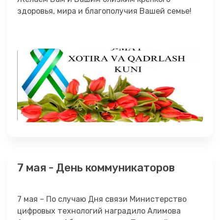
здоровья, мира и благополучия Вашей семье!
7 мая - День коммуникаторов
7 мая – По случаю Дня связи Министерство
цифровых технологий наградило Алимова