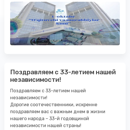
Поздравляем с 33-летием нашей
независимости!
Поздравляем с 33-летием нашей
независимости!
Дорогие соотечественники, искренне
поздравляем вас с важным днем ​​в жизни
нашего народа – 33-й годовщиной
независимости нашей страны!