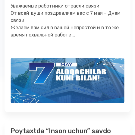
Уважаемые работники отрасли связи!
От всей души поздравляем вас с 7 мая – Днем
связи!
Желаем вам сил в вашей непростой и в то же
время похвальной работе …
Poytaxtda “Inson uchun” savdo