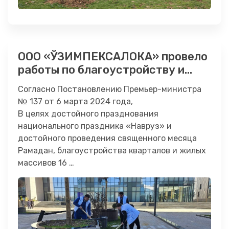
ООО «ЎЗИМПЕКСАЛОКА» провело
работы по благоустройству и
благоустройству территории «IT
Согласно Постановлению Премьер-министра
Park».
№ 137 от 6 марта 2024 года,
В целях достойного празднования
национального праздника «Навруз» и
достойного проведения священного месяца
Рамадан, благоустройства кварталов и жилых
массивов 16 …