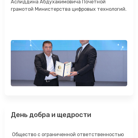
Аслиддина Абдухакимовича Почетной
грамотой Министерства цифровых технологий.
День добра и щедрости
Общество с ограниченной ответственностью