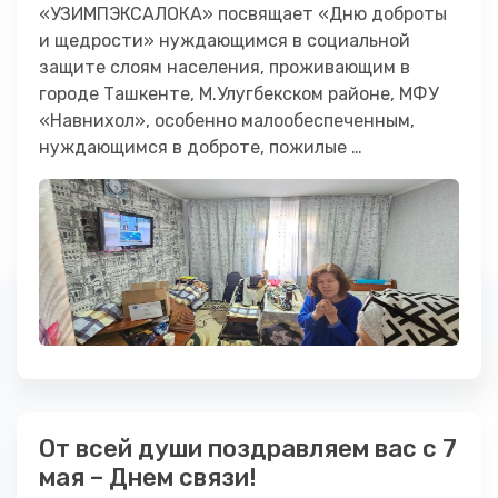
«УЗИМПЭКСАЛОКА» посвящает «Дню доброты
и щедрости» нуждающимся в социальной
защите слоям населения, проживающим в
городе Ташкенте, М.Улугбекском районе, МФУ
«Навнихол», особенно малообеспеченным,
нуждающимся в доброте, пожилые …
От всей души поздравляем вас с 7
мая – Днем связи!