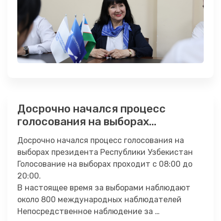
Досрочно начался процесс
голосования на выборах
президента Республики
Досрочно начался процесс голосования на
Узбекистан
выборах президента Республики Узбекистан
Голосование на выборах проходит с 08:00 до
20:00.
В настоящее время за выборами наблюдают
около 800 международных наблюдателей
Непосредственное наблюдение за …