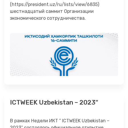
(https://president.uz/ru/lists/view/6835)
шестнадцатый саммит Организации
экономического сотрудничества.
ICTWEEK Uzbekistan – 2023“
В рамках Недели ИКТ ” ICTWEEK Uzbekistan –
2023“ состоялось официальное открытие