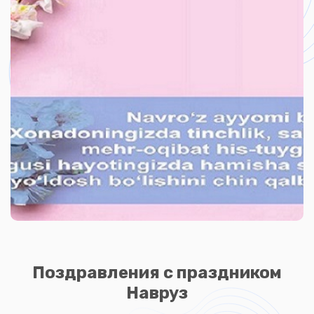
Поздравления с праздником
Навруз