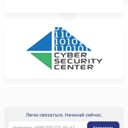
Легко связаться. Начинай сейчас.
Отправить