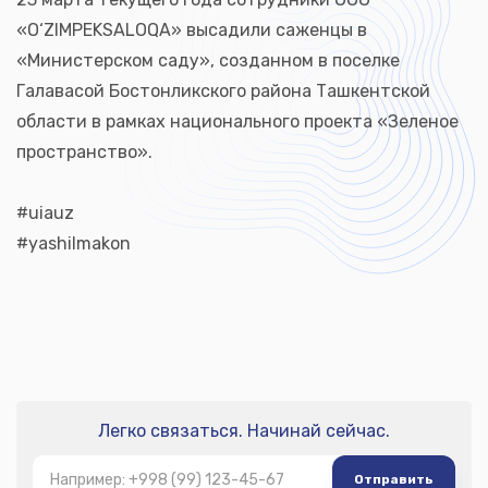
«O‘ZIMPEKSALOQA» высадили саженцы в
«Министерском саду», созданном в поселке
Галавасой Бостонликского района Ташкентской
области в рамках национального проекта «Зеленое
пространство».
#uiauz
#yashilmakon
Легко связаться. Начинай сейчас.
Отправить