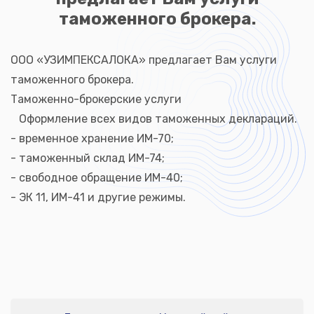
таможенного брокера.
ООО «УЗИМПЕКСАЛОКА» предлагает Вам услуги
таможенного брокера.
Таможенно-брокерские услуги
Оформление всех видов таможенных деклараций.
- временное хранение ИМ-70;
- таможенный склад ИМ-74;
- свободное обращение ИМ-40;
- ЭК 11, ИМ-41 и другие режимы.