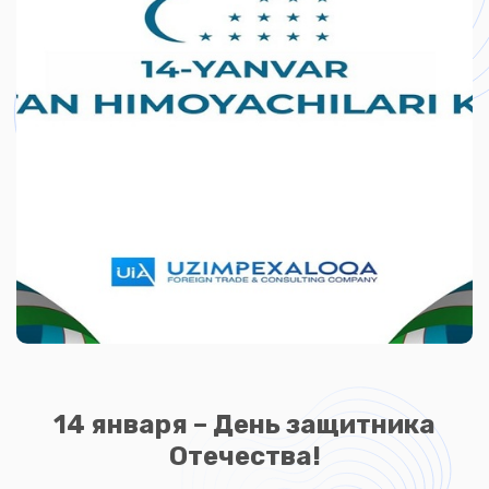
14 января – День защитника
Отечества!