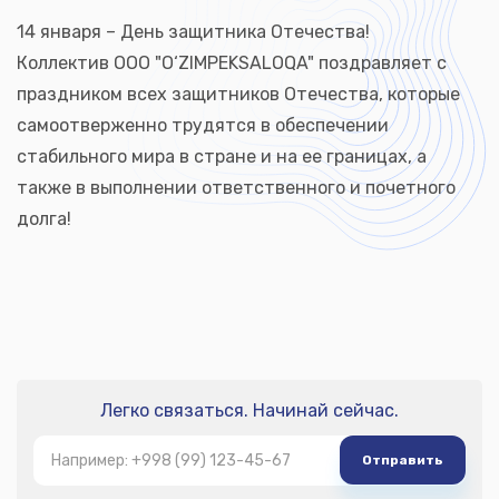
14 января – День защитника Отечества!
Коллектив OOO "O‘ZIMPEKSALOQA" поздравляет с
праздником всех защитников Отечества, которые
самоотверженно трудятся в обеспечении
стабильного мира в стране и на ее границах, а
также в выполнении ответственного и почетного
долга!
Легко связаться. Начинай сейчас.
Отправить