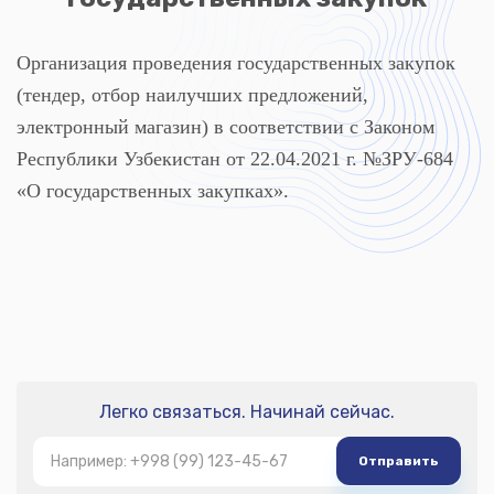
Организация проведения государственных закупок
(тендер, отбор наилучших предложений,
электронный магазин) в соответствии с Законом
Республики Узбекистан от 22.04.2021 г. №ЗРУ-684
«О государственных закупках».
Легко связаться. Начинай сейчас.
Отправить