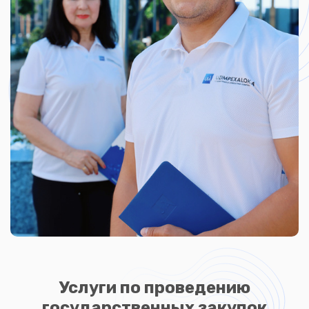
Услуги по проведению
государственных закупок