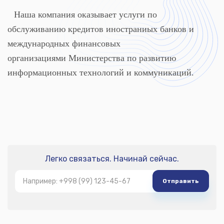
Наша компания оказывает услуги по
обслуживанию кредитов иностраниых банков и
международных финансовых
организациями Министерства по развитию
информационных технологий и коммуникаций.
Легко связаться. Начинай сейчас.
Отправить