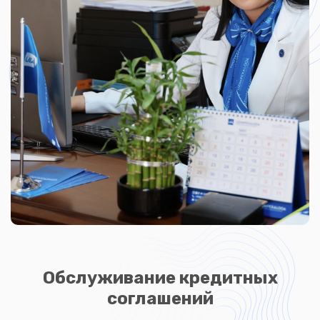
Обслуживание кредитных
соглашений