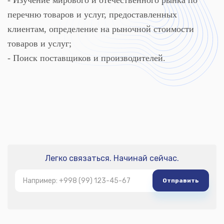
- Изучение мирового и отечественного рынка по
перечню товаров и услуг, предоставленных
клиентам, определение на рыночной стоимости
товаров и услуг;
- Поиск поставщиков и производителей.
Легко связаться. Начинай сейчас.
Отправить